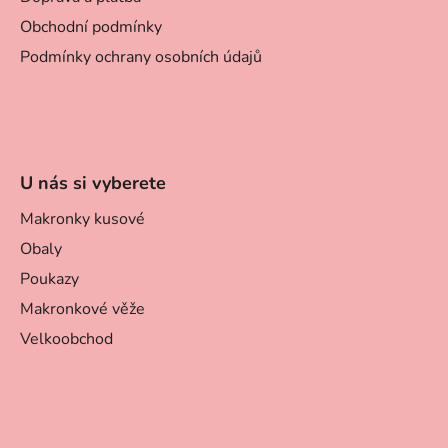
Obchodní podmínky
Podmínky ochrany osobních údajů
U nás si vyberete
Makronky kusové
Obaly
Poukazy
Makronkové věže
Velkoobchod