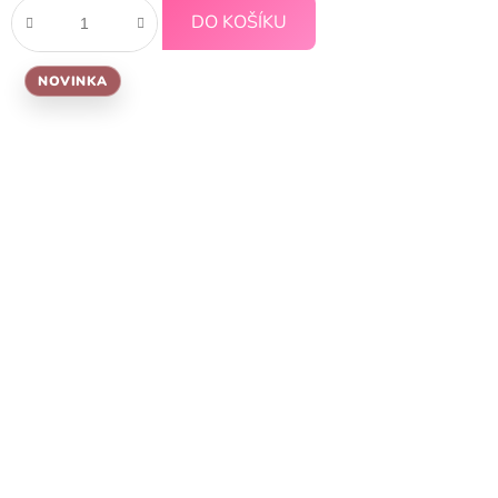
DO KOŠÍKU
NOVINKA