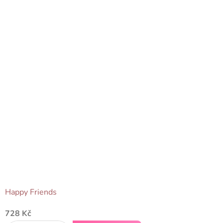
Happy Friends
728 Kč