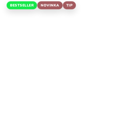
BESTSELLER
NOVINKA
TIP