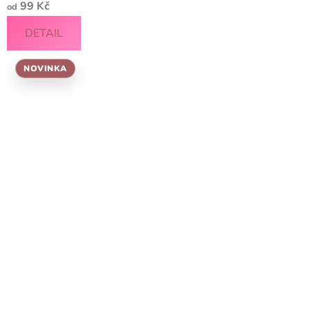
99 Kč
od
DETAIL
NOVINKA