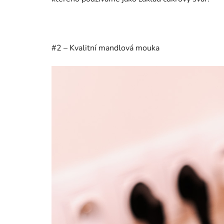
#2 – Kvalitní mandlová mouka