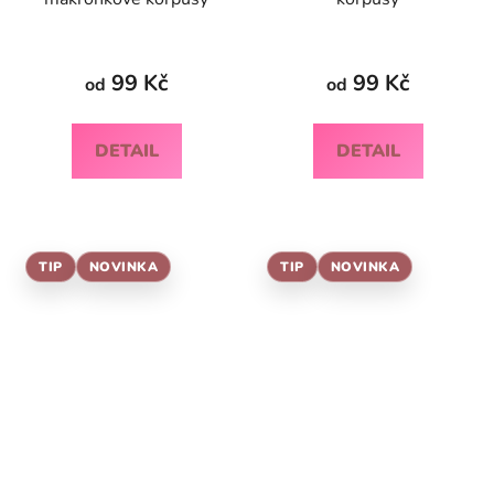
99 Kč
99 Kč
od
od
DETAIL
DETAIL
TIP
NOVINKA
TIP
NOVINKA