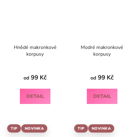
Hnědé makronkové
Modré makronkové
korpusy
korpusy
99 Kč
99 Kč
od
od
DETAIL
DETAIL
TIP
NOVINKA
TIP
NOVINKA