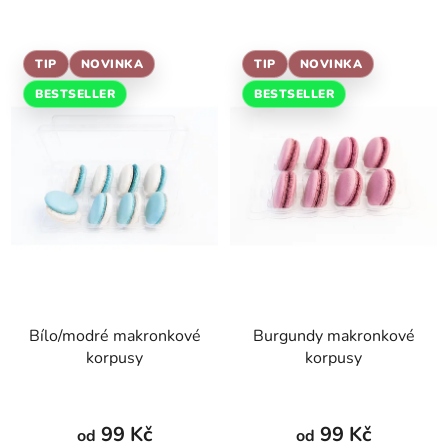
TIP
NOVINKA
TIP
NOVINKA
BESTSELLER
BESTSELLER
Bílo/modré makronkové
Burgundy makronkové
korpusy
korpusy
99 Kč
99 Kč
od
od