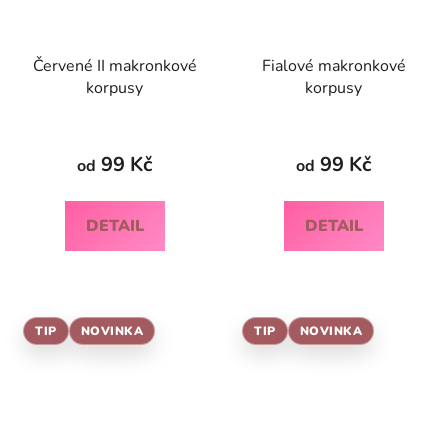
Červené II makronkové
Fialové makronkové
korpusy
korpusy
99 Kč
99 Kč
od
od
DETAIL
DETAIL
TIP
NOVINKA
TIP
NOVINKA