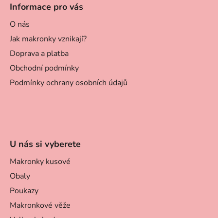
Informace pro vás
O nás
Jak makronky vznikají?
Doprava a platba
Obchodní podmínky
Podmínky ochrany osobních údajů
U nás si vyberete
Makronky kusové
Obaly
Poukazy
Makronkové věže