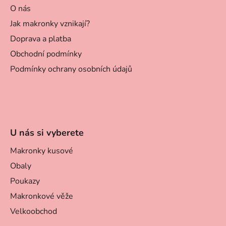
O nás
Jak makronky vznikají?
Doprava a platba
Obchodní podmínky
Podmínky ochrany osobních údajů
U nás si vyberete
Makronky kusové
Obaly
Poukazy
Makronkové věže
Velkoobchod