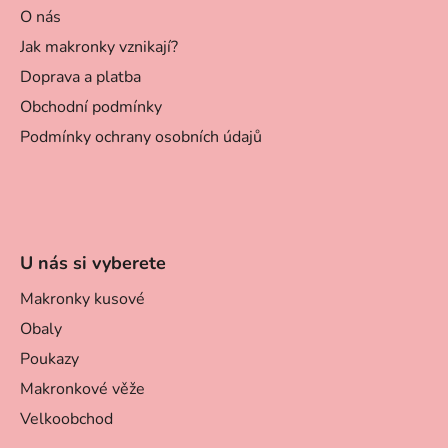
O nás
Jak makronky vznikají?
Doprava a platba
Obchodní podmínky
Podmínky ochrany osobních údajů
U nás si vyberete
Makronky kusové
Obaly
Poukazy
Makronkové věže
Velkoobchod