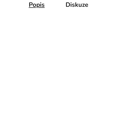
Popis
Diskuze