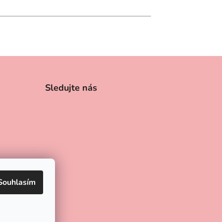
Sledujte nás
Souhlasím