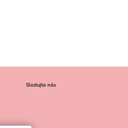
Sledujte nás